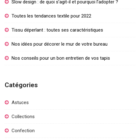
Slow design : de quoi s’agit-il et pourquoi l’adopter ?
Toutes les tendances textile pour 2022
Tissu déperlant : toutes ses caractéristiques
Nos idées pour décorer le mur de votre bureau
Nos conseils pour un bon entretien de vos tapis
Catégories
Astuces
Collections
Confection