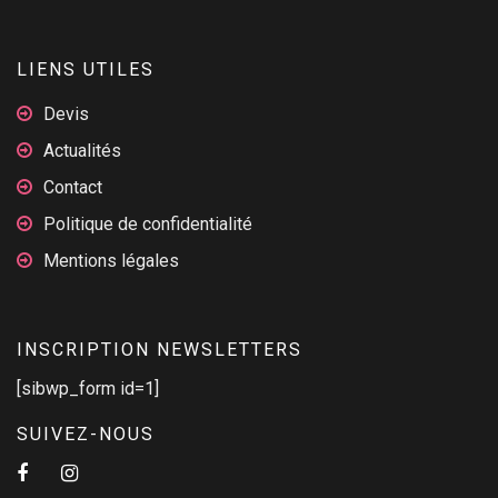
LIENS UTILES
Devis
Actualités
Contact
Politique de confidentialité
Mentions légales
INSCRIPTION NEWSLETTERS
[sibwp_form id=1]
SUIVEZ-NOUS