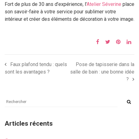
Fort de plus de 30 ans d’expérience, l’
Atelier Séverine
place
son savoir-faire à votre service pour sublimer votre
intérieur et créer des éléments de décoration à votre image.
Faux plafond tendu : quels
Pose de tapisserie dans la
sont les avantages ?
salle de bain : une bonne idée
?
Articles récents