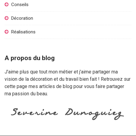
Conseils
Décoration
Réalisations
A propos du blog
J’aime plus que tout mon métier et j’aime partager ma
vision de la décoration et du travail bien fait ! Retrouvez sur
cette page mes articles de blog pour vous faire partager
ma passion du beau.