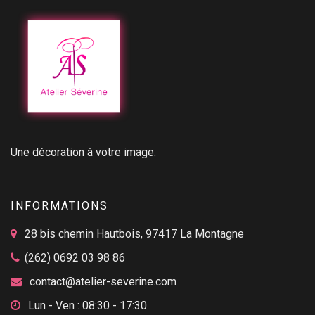
Une décoration à votre image.
INFORMATIONS
28 bis chemin Hautbois, 97417 La Montagne
(262) 0692 03 98 86
contact@atelier-severine.com
Lun - Ven : 08:30 - 17:30