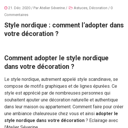
21. Déc. 2020
/ Par
Atelier Séverine
/
Astuces
,
Décoration
/
0
Commentaires
Style nordique : comment l’adopter dans
votre décoration ?
Comment adopter le style nordique
dans votre décoration ?
Le style nordique, autrement appelé style scandinave, se
compose de motifs graphiques et de lignes épurées. Ce
style est apprécié par de nombreuses personnes qui
souhaitent ajouter une décoration naturelle et authentique
dans leur maison ou appartement. Comment faire pour créer
une ambiance chaleureuse chez vous et ainsi
adopter le
style nordique dans votre décoration
? Eclairage avec
l’Atelier Séverine.