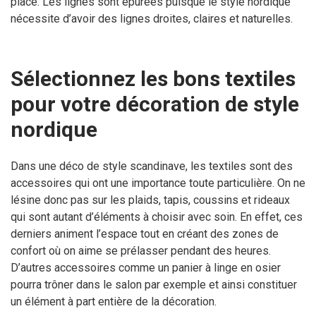
place. Les lignes sont épurées puisque le style nordique
nécessite d’avoir des lignes droites, claires et naturelles.
Sélectionnez les bons textiles
pour votre décoration de style
nordique
Dans une déco de style scandinave, les textiles sont des
accessoires qui ont une importance toute particulière. On ne
lésine donc pas sur les plaids, tapis, coussins et rideaux
qui sont autant d’éléments à choisir avec soin. En effet, ces
derniers animent l’espace tout en créant des zones de
confort où on aime se prélasser pendant des heures.
D’autres accessoires comme un panier à linge en osier
pourra trôner dans le salon par exemple et ainsi constituer
un élément à part entière de la décoration.