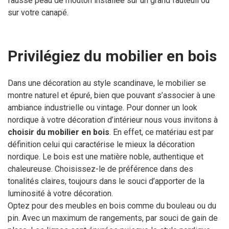
fausse peau de mouton installée sur un grand fauteuil ou
sur votre canapé.
Privilégiez du mobilier en bois
Dans une décoration au style scandinave, le mobilier se
montre naturel et épuré, bien que pouvant s’associer à une
ambiance industrielle ou vintage. Pour donner un look
nordique à votre décoration d’intérieur nous vous invitons à
choisir du mobilier en bois
. En effet, ce matériau est par
définition celui qui caractérise le mieux la décoration
nordique. Le bois est une matière noble, authentique et
chaleureuse. Choisissez-le de préférence dans des
tonalités claires, toujours dans le souci d’apporter de la
luminosité à votre décoration.
Optez pour des meubles en bois comme du bouleau ou du
pin. Avec un maximum de rangements, par souci de gain de