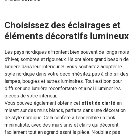
Choisissez des éclairages et
éléments décoratifs lumineux
Les pays nordiques affrontent bien souvent de longs mois
d’hiver, sombres et rigoureux. Ils ont alors grand besoin de
lumière dans leur intérieur. Si vous souhaitez adopter le
style nordique dans votre déco n’hésitez pas à choisir des
lampes, bougies et autres luminaires. Tout est bon pour
diffuser une lumière réconfortante et ainsi illuminer les
pièces de votre intérieur.
Vous pouvez également obtenir cet
effet de clarté
en
misant sur des murs blancs, parfaits dans une décoration
de style nordique. Cela confère à l’ensemble un look
minimaliste, avec des murs unis et clairs qui décorent
facilement tout en agrandissant la pièce. N’oubliez pas