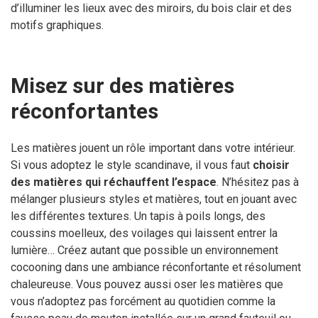
d’illuminer les lieux avec des miroirs, du bois clair et des
motifs graphiques.
Misez sur des matières
réconfortantes
Les matières jouent un rôle important dans votre intérieur.
Si vous adoptez le style scandinave, il vous faut
choisir
des matières qui réchauffent l’espace
. N’hésitez pas à
mélanger plusieurs styles et matières, tout en jouant avec
les différentes textures. Un tapis à poils longs, des
coussins moelleux, des voilages qui laissent entrer la
lumière… Créez autant que possible un environnement
cocooning dans une ambiance réconfortante et résolument
chaleureuse. Vous pouvez aussi oser les matières que
vous n’adoptez pas forcément au quotidien comme la