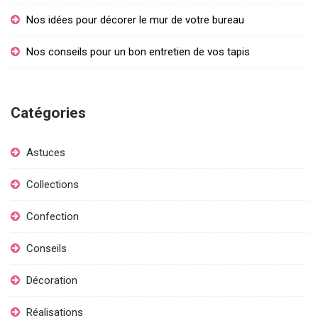
Nos idées pour décorer le mur de votre bureau
Nos conseils pour un bon entretien de vos tapis
Catégories
Astuces
Collections
Confection
Conseils
Décoration
Réalisations