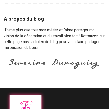
A propos du blog
J’aime plus que tout mon métier et j’aime partager ma
vision de la décoration et du travail bien fait ! Retrouvez sur
cette page mes articles de blog pour vous faire partager
ma passion du beau.