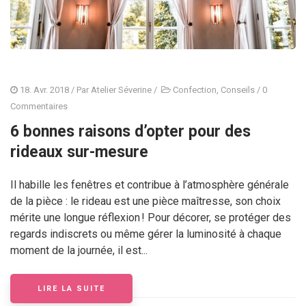
18. Avr. 2018
/ Par
Atelier Séverine
/
Confection
,
Conseils
/
0
Commentaires
6 bonnes raisons d’opter pour des
rideaux sur-mesure
Il habille les fenêtres et contribue à l’atmosphère générale
de la pièce : le rideau est une pièce maîtresse, son choix
mérite une longue réflexion ! Pour décorer, se protéger des
regards indiscrets ou même gérer la luminosité à chaque
moment de la journée, il est...
LIRE LA SUITE