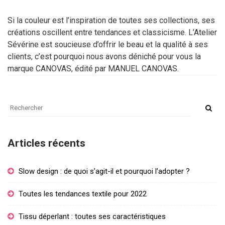
Si la couleur est l’inspiration de toutes ses collections, ses
créations oscillent entre tendances et classicisme. L’Atelier
Sévérine est soucieuse d’offrir le beau et la qualité à ses
clients, c’est pourquoi nous avons déniché pour vous la
marque CANOVAS, édité par MANUEL CANOVAS.
Articles récents
Slow design : de quoi s’agit-il et pourquoi l’adopter ?
Toutes les tendances textile pour 2022
Tissu déperlant : toutes ses caractéristiques