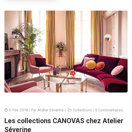
9. Fév. 2018
/ Par
Atelier Séverine
/
Collections
/
0 Commentaires
Les collections CANOVAS chez Atelier
Séverine