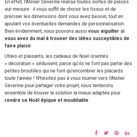
En effet, l’Atelier Séverine réalise toutes sortes de pièces
sur-mesure : il vous suffit de choisir les tissus et de
préciser les dimensions dont vous avez besoin, tout en
ajoutant vos éventuelles demandes de personnalisation.
Bien évidemment, nous pouvons aussi
vous aiguiller si
vous avez du mal à trouver des idées susceptibles de
faire plaisir
.
Utiles et plaisants, les cadeaux de Noël orientés
« décoration » séduisent, parce qu’ils ne font pas partie des
petites broutilles qui ne font qu’encombrer les placards
toute l’année ! N’hésitez pas à vous tourner vers l’Atelier
Séverine pour partager votre projet, nous tenterons
ensemble de trouver la solution la mieux adaptée pour
rendre ce Noël épique et inoubliable
.