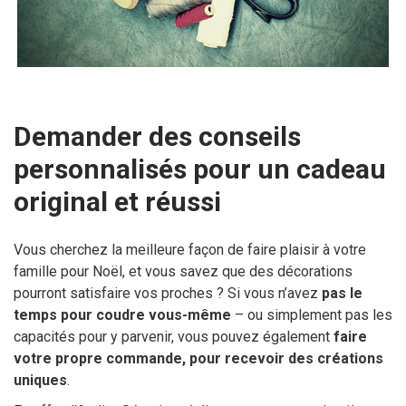
Demander des conseils
personnalisés pour un cadeau
original et réussi
Vous cherchez la meilleure façon de faire plaisir à votre
famille pour Noël, et vous savez que des décorations
pourront satisfaire vos proches ? Si vous n’avez
pas le
temps pour coudre vous-même
– ou simplement pas les
capacités pour y parvenir, vous pouvez également
faire
votre propre commande, pour recevoir des créations
uniques
.