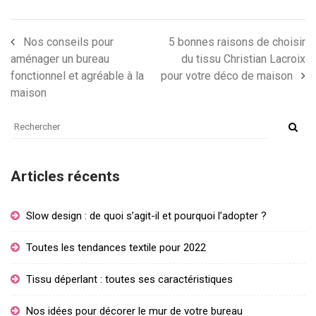
Nos conseils pour
5 bonnes raisons de choisir
aménager un bureau
du tissu Christian Lacroix
fonctionnel et agréable à la
pour votre déco de maison
maison
Articles récents
Slow design : de quoi s’agit-il et pourquoi l’adopter ?
Toutes les tendances textile pour 2022
Tissu déperlant : toutes ses caractéristiques
Nos idées pour décorer le mur de votre bureau