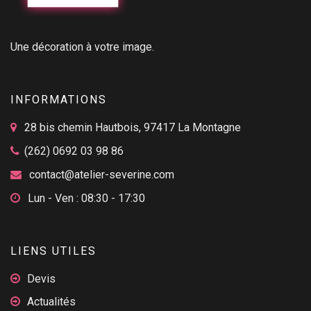
Une décoration à votre image.
INFORMATIONS
28 bis chemin Hautbois, 97417 La Montagne
(262) 0692 03 98 86
contact@atelier-severine.com
Lun - Ven : 08:30 - 17:30
LIENS UTILES
Devis
Actualités