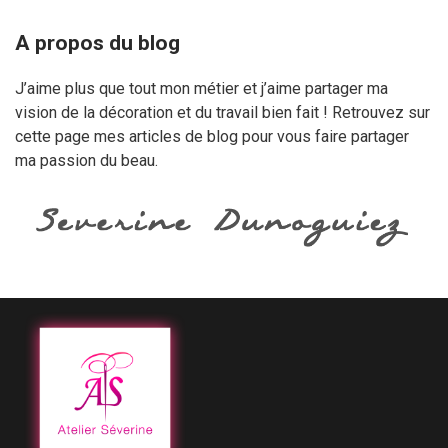
A propos du blog
J’aime plus que tout mon métier et j’aime partager ma
vision de la décoration et du travail bien fait ! Retrouvez sur
cette page mes articles de blog pour vous faire partager
ma passion du beau.