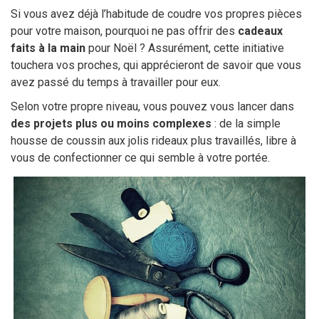
Si vous avez déjà l’habitude de coudre vos propres pièces
pour votre maison, pourquoi ne pas offrir des
cadeaux
faits à la main
pour Noël ? Assurément, cette initiative
touchera vos proches, qui apprécieront de savoir que vous
avez passé du temps à travailler pour eux.
Selon votre propre niveau, vous pouvez vous lancer dans
des projets plus ou moins complexes
: de la simple
housse de coussin aux jolis rideaux plus travaillés, libre à
vous de confectionner ce qui semble à votre portée.