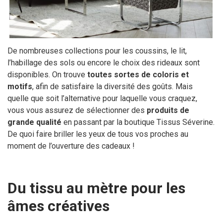
De nombreuses collections pour les coussins, le lit,
l’habillage des sols ou encore le choix des rideaux sont
disponibles. On trouve
toutes sortes de coloris et
motifs
, afin de satisfaire la diversité des goûts. Mais
quelle que soit l’alternative pour laquelle vous craquez,
vous vous assurez de sélectionner des
produits de
grande qualité
en passant par la boutique Tissus Séverine.
De quoi faire briller les yeux de tous vos proches au
moment de l’ouverture des cadeaux !
Du tissu au mètre pour les
âmes créatives