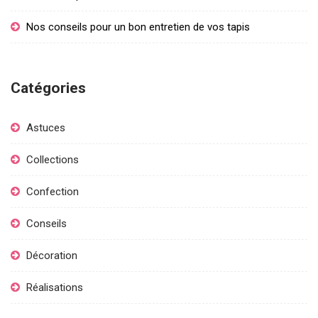
Nos conseils pour un bon entretien de vos tapis
Catégories
Astuces
Collections
Confection
Conseils
Décoration
Réalisations