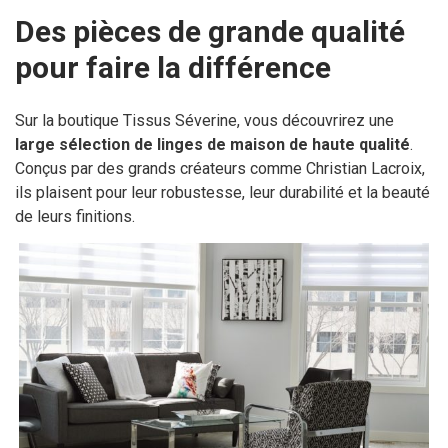
Des pièces de grande qualité
pour faire la différence
Sur la boutique Tissus Séverine, vous découvrirez une
large sélection de linges de maison de haute qualité
.
Conçus par des grands créateurs comme Christian Lacroix,
ils plaisent pour leur robustesse, leur durabilité et la beauté
de leurs finitions.