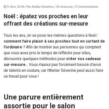
5. Nov. 2018
/ Par
Atelier Séverine
/
Astuces
/
0 Commentaires
Noël : épatez vos proches en leur
offrant des créations sur-mesure
Tous les ans, on se pose les mêmes questions à Noël :
comment faire plaisir à ses proches tout en sortant de
l’ordinaire
? Afin de montrer aux personnes qui comptent
que vous avez pris le temps de réfléchir pour elles,
découvrez quelques méthodes pour
créer vos cadeaux
sur-mesure
… Vous n’aurez pas forcément besoin d’avoir
de talents en couture, car l’Atelier Séverine peut aussi faire
ce travail pour vous !
Une parure entièrement
assortie pour le salon