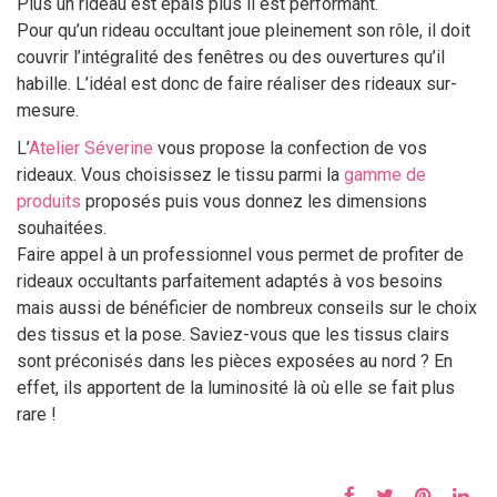
Plus un rideau est épais plus il est performant.
Pour qu’un rideau occultant joue pleinement son rôle, il doit
couvrir l’intégralité des fenêtres ou des ouvertures qu’il
habille. L’idéal est donc de faire réaliser des rideaux sur-
mesure.
L’
Atelier Séverine
vous propose la confection de vos
rideaux. Vous choisissez le tissu parmi la
gamme de
produits
proposés puis vous donnez les dimensions
souhaitées.
Faire appel à un professionnel vous permet de profiter de
rideaux occultants parfaitement adaptés à vos besoins
mais aussi de bénéficier de nombreux conseils sur le choix
des tissus et la pose. Saviez-vous que les tissus clairs
sont préconisés dans les pièces exposées au nord ? En
effet, ils apportent de la luminosité là où elle se fait plus
rare !