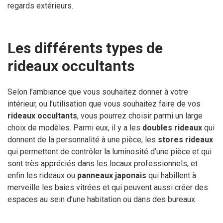
regards extérieurs.
Les différents types de
rideaux occultants
Selon l’ambiance que vous souhaitez donner à votre
intérieur, ou l’utilisation que vous souhaitez faire de vos
rideaux occultants
, vous pourrez choisir parmi un large
choix de modèles. Parmi eux, il y a les
doubles rideaux
qui
donnent de la personnalité à une pièce, les
stores rideaux
qui permettent de contrôler la luminosité d’une pièce et qui
sont très appréciés dans les locaux professionnels, et
enfin les rideaux ou
panneaux japonais
qui habillent à
merveille les baies vitrées et qui peuvent aussi créer des
espaces au sein d’une habitation ou dans des bureaux.