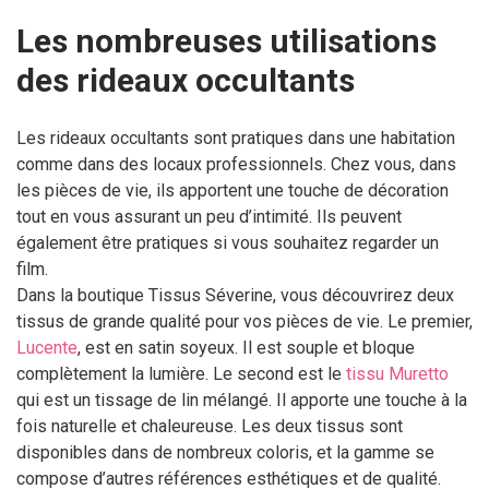
Les nombreuses utilisations
des rideaux occultants
Les rideaux occultants sont pratiques dans une habitation
comme dans des locaux professionnels. Chez vous, dans
les pièces de vie, ils apportent une touche de décoration
tout en vous assurant un peu d’intimité. Ils peuvent
également être pratiques si vous souhaitez regarder un
film.
Dans la boutique Tissus Séverine, vous découvrirez deux
tissus de grande qualité pour vos pièces de vie. Le premier,
Lucente
, est en satin soyeux. Il est souple et bloque
complètement la lumière. Le second est le
tissu Muretto
qui est un tissage de lin mélangé. Il apporte une touche à la
fois naturelle et chaleureuse. Les deux tissus sont
disponibles dans de nombreux coloris, et la gamme se
compose d’autres références esthétiques et de qualité.