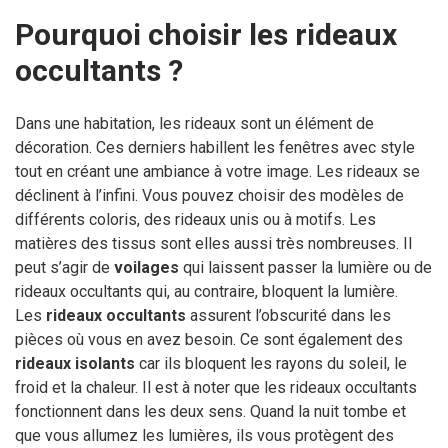
Pourquoi choisir les rideaux
occultants ?
Dans une habitation, les rideaux sont un élément de
décoration. Ces derniers habillent les fenêtres avec style
tout en créant une ambiance à votre image. Les rideaux se
déclinent à l’infini. Vous pouvez choisir des modèles de
différents coloris, des rideaux unis ou à motifs. Les
matières des tissus sont elles aussi très nombreuses. Il
peut s’agir de
voilages
qui laissent passer la lumière ou de
rideaux occultants qui, au contraire, bloquent la lumière.
Les
rideaux occultants
assurent l’obscurité dans les
pièces où vous en avez besoin. Ce sont également des
rideaux isolants
car ils bloquent les rayons du soleil, le
froid et la chaleur. Il est à noter que les rideaux occultants
fonctionnent dans les deux sens. Quand la nuit tombe et
que vous allumez les lumières, ils vous protègent des