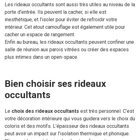
Les rideaux occultants sont aussi très utiles au niveau de la
porte d’entrée. Ils peuvent la cacher, si elle est
inesthétique, et l’isoler pour éviter de refroidir votre
intérieur. Cet atout camouflage est également utile pour
cacher un espace de rangement.
Enfin au bureau, les rideaux occultants peuvent confiner une
salle de réunion aux parois vitrées ou créer des espaces
plus intimes dans un open-space.
Bien choisir ses rideaux
occultants
Le
choix des rideaux occultants
est très personnel. C’est
votre décoration intérieure qui vous guidera vers le choix du
coloris et des motifs. L’épaisseur des rideaux occultants
peut avoir un impact sur l’isolation thermique et phonique.