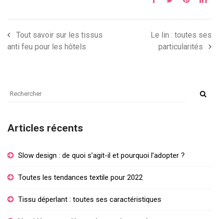
Tout savoir sur les tissus
Le lin : toutes ses
anti feu pour les hôtels
particularités
Articles récents
Slow design : de quoi s’agit-il et pourquoi l’adopter ?
Toutes les tendances textile pour 2022
Tissu déperlant : toutes ses caractéristiques