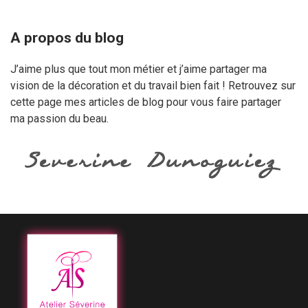
A propos du blog
J’aime plus que tout mon métier et j’aime partager ma
vision de la décoration et du travail bien fait ! Retrouvez sur
cette page mes articles de blog pour vous faire partager
ma passion du beau.