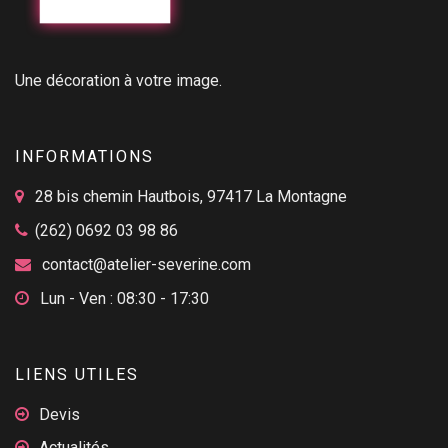
Une décoration à votre image.
INFORMATIONS
28 bis chemin Hautbois, 97417 La Montagne
(262) 0692 03 98 86
contact@atelier-severine.com
Lun - Ven : 08:30 - 17:30
LIENS UTILES
Devis
Actualités