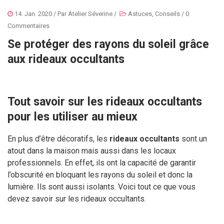
14. Jan. 2020
/ Par
Atelier Séverine
/
Astuces
,
Conseils
/
0
Commentaires
Se protéger des rayons du soleil grâce
aux rideaux occultants
Tout savoir sur les rideaux occultants
pour les utiliser au mieux
En plus d’être décoratifs, les
rideaux occultants
sont un
atout dans la maison mais aussi dans les locaux
professionnels. En effet, ils ont la capacité de garantir
l’obscurité en bloquant les rayons du soleil et donc la
lumière. Ils sont aussi isolants. Voici tout ce que vous
devez savoir sur les rideaux occultants.