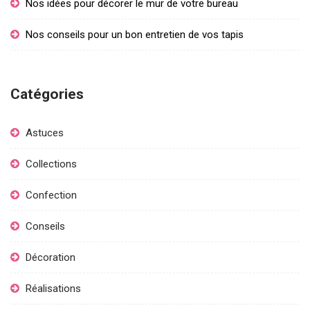
Nos idées pour décorer le mur de votre bureau
Nos conseils pour un bon entretien de vos tapis
Catégories
Astuces
Collections
Confection
Conseils
Décoration
Réalisations